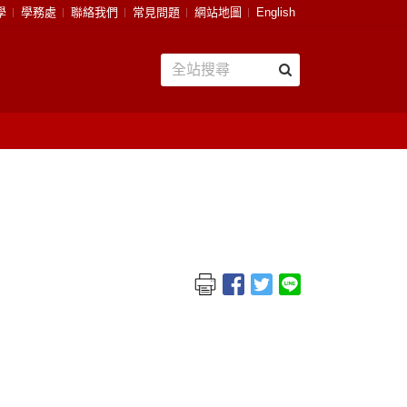
學
學務處
聯絡我們
常見問題
網站地圖
English